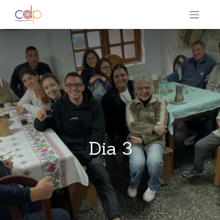
Dia 3